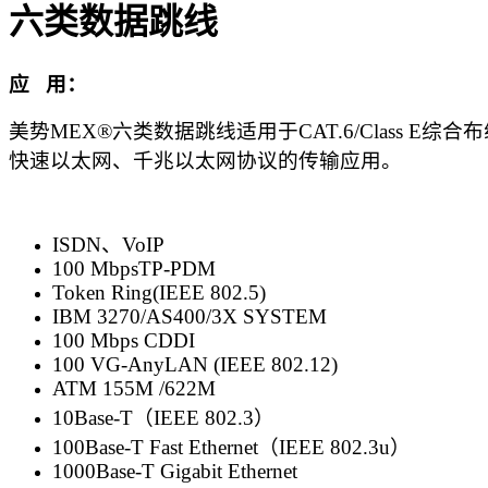
六类数据跳线
应 用：
美势MEX®六类数据跳线适用于CAT.6/Clas
快速以太网、千兆以太网协议的传输应用。
ISDN、VoIP
100 MbpsTP-PDM
Token Ring(IEEE 802.5)
IBM 3270/AS400/3X SYSTEM
100 Mbps CDDI
100 VG-AnyLAN (IEEE 802.12)
ATM 155M /622M
10Base-T（IEEE 802.3）
100Base-T Fast Ethernet（IEEE 802.3u）
1000Base-T Gigabit Ethernet