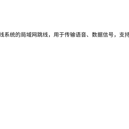
s E综合布线系统的局域网跳线，用于传输语音、数据信号