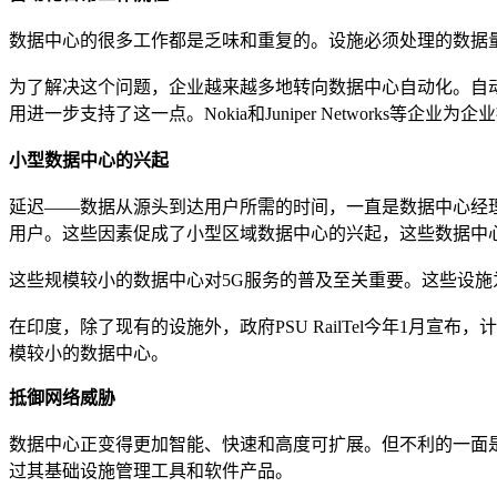
数据中心的很多工作都是乏味和重复的。设施必须处理的数据
为了解决这个问题，企业越来越多地转向数据中心自动化。自
用进一步支持了这一点。Nokia和Juniper Networks
小型数据中心的兴起
延迟——数据从源头到达用户所需的时间，一直是数据中心经
用户。这些因素促成了小型区域数据中心的兴起，这些数据中
这些规模较小的数据中心对5G服务的普及至关重要。这些设施
在印度，除了现有的设施外，政府PSU RailTel今年1月宣
模较小的数据中心。
抵御网络威胁
数据中心正变得更加智能、快速和高度可扩展。但不利的一面是
过其基础设施管理工具和软件产品。