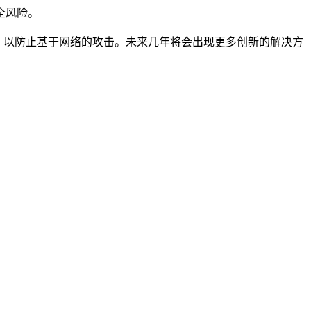
全风险。
，以防止基于网络的攻击。未来几年将会出现更多创新的解决方