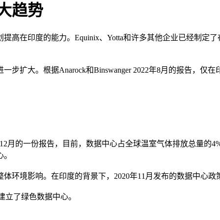
4大趋势
的能力。Equinix、Yotta和许多其他企业已经制定了在印度增加容
大。根据Anarock和Binswanger 2022年8月的报告
2022年12月的一份报告，目前，数据中心占全球温室气体排放总
心。
体环境影响。在印度的背景下，2020年11月发布的数据中心
印度建立了绿色数据中心。