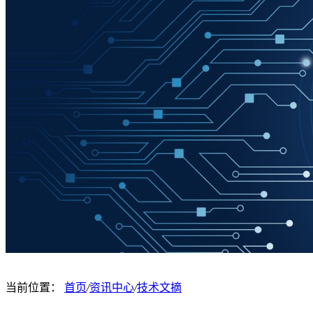
当前位置：
首页
/
资讯中心
/
技术文摘