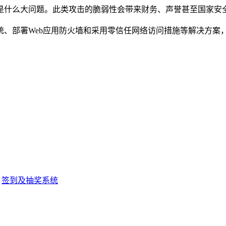
是什么大问题。此类攻击的脆弱性会带来财务、声誉甚至国家安
统、部署Web应用防火墙和采用零信任网络访问措施等解决方案
签到及抽奖系统