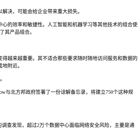
以解决，可能会给企业带来重大损失。
中心的效率和敏捷性。人工智能和机器学习等其他技术的组合使
扩大了其产品组合。
变得越来越重要。其不适合那些要求随时随地访问服务和数据的
成地附近。
持。
eNow与北方邦政府签署了一份谅解备忘录，将建立750个这种规
e的调查发现，超过2万个数据中心面临网络安全风险，主要是通