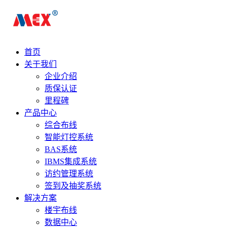
首页
关于我们
企业介绍
质保认证
里程碑
产品中心
综合布线
智能灯控系统
BAS系统
IBMS集成系统
访约管理系统
签到及抽奖系统
解决方案
楼宇布线
数据中心