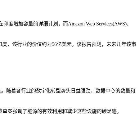
量的详细计划，而Amazon Web Services(AWS)、
，仅在印度，该行业的价值约为56亿美元。该报告预测，未来几年该市
量的4%。随着各行业的数字化转型势头日益强劲，数据中心的数量和
政策草案强调了能源的有效利用和减少这些设施的碳足迹。