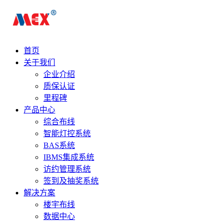
首页
关于我们
企业介绍
质保认证
里程碑
产品中心
综合布线
智能灯控系统
BAS系统
IBMS集成系统
访约管理系统
签到及抽奖系统
解决方案
楼宇布线
数据中心