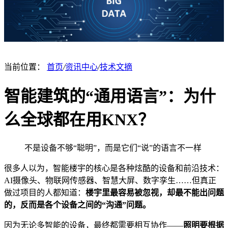
当前位置：
首页
/
资讯中心
/
技术文摘
智能建筑的“通用语言”：为什
么全球都在用KNX？
不是设备不够“聪明”，而是它们“说”的语言不一样
很多人以为，智能楼宇的核心是各种炫酷的设备和前沿技术：
AI摄像头、物联网传感器、智慧大屏、数字孪生……但真正
做过项目的人都知道：
楼宇里最容易被忽视，却最不能出问题
的，反而是各个设备之间的“沟通”问题。
因为无论多智能的设备，最终都需要相互协作——
照明要根据