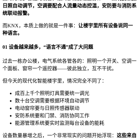
日照自动调节，空调要配合人流量动态控温，安防要与消防系
统联动报警。
而KNX，本质上做的就是一件事：
让楼宇里所有设备说同一
种语言。
01 设备越来越多，“语言不通”成了大问题
过去一栋办公楼，电气系统各管各的：照明一个开关、空调一
个面板、窗帘一个遥控器——彼此独立，互不干扰。
但今天的现代化智能楼宇里，情况完全不同了：
成百上千个照明灯具需要统一调光
数十台空调需要根据环境自动调节
电动窗帘要与日照传感器联动
安防系统要和门禁、消防协同工作
能源管理系统要实时监测每台设备的能耗
设备数量暴增之后，一个非常现实的问题开始浮现：
这些来自