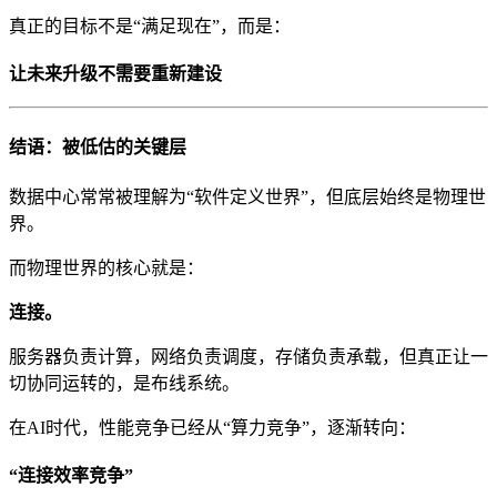
真正的目标不是“满足现在”，而是：
让未来升级不需要重新建设
结语：被低估的关键层
数据中心常常被理解为“软件定义世界”，但底层始终是物理世
界。
而物理世界的核心就是：
连接。
服务器负责计算，网络负责调度，存储负责承载，但真正让一
切协同运转的，是布线系统。
在AI时代，性能竞争已经从“算力竞争”，逐渐转向：
“连接效率竞争”