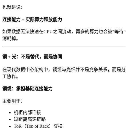
也就是说：
连接能力 = 实际算力释放能力
如果数据无法快速在GPU之间流动，再多的算力也会被“等待”
消耗掉。
铜 + 光：不是替代，而是协同
在现代数据中心架构中，铜缆与光纤并不是竞争关系，而是分
工协作。
铜缆：承担基础连接能力
主要用于：
机柜内部连接
短距离高速链路
ToR（Top of Rack）交换