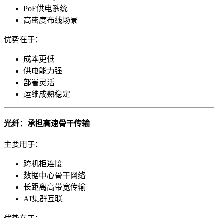
PoE供电系统
高密度布线场景
优势在于：
成本更低
供电能力强
部署灵活
运维成熟稳定
光纤：承担高速骨干传输
主要用于：
跨机柜连接
数据中心骨干网络
长距离高带宽传输
AI集群互联