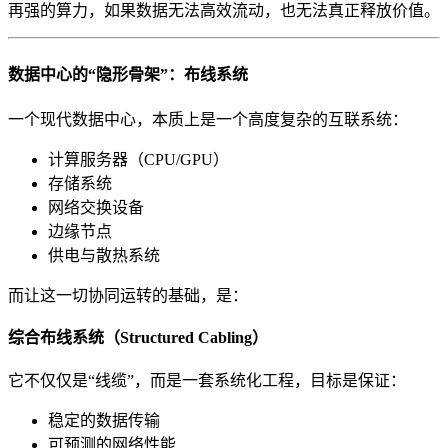
再强的算力，如果数据无法高效流动，也无法真正释放价值。
数据中心的“隐形骨架”：布线系统
一个现代数据中心，本质上是一个高度复杂的互联系统：
计算服务器（CPU/GPU）
存储系统
网络交换设备
边缘节点
供电与散热系统
而让这一切协同运转的基础，是：
综合布线系统（Structured Cabling）
它不仅仅是“线缆”，而是一套系统化工程，目标是保证：
稳定的数据传输
可预测的网络性能