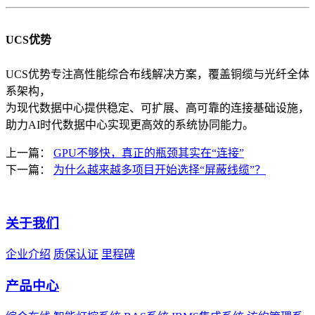
UCS优势
UCS优势专注高性能综合布线解决方案，覆盖铜缆与光纤全体
系架构，
为现代数据中心提供稳定、可扩展、高可靠的连接基础设施，
助力AI时代数据中心实现更高效的系统协同能力。
上一篇：
GPU不够快，真正的瓶颈其实在“连接”
下一篇：
为什么越来越多项目开始选择“屏蔽线缆”？
关于我们
企业介绍
质保认证
里程碑
产品中心