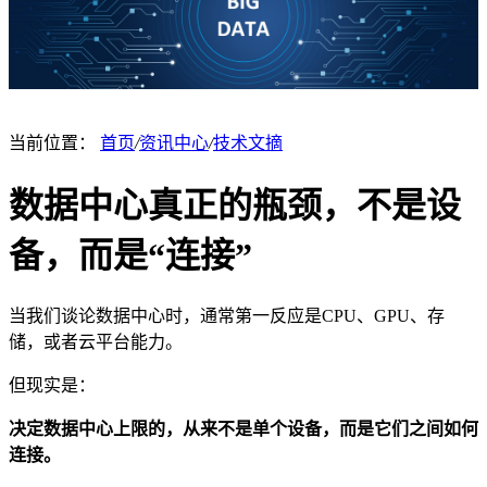
当前位置：
首页
/
资讯中心
/
技术文摘
数据中心真正的瓶颈，不是设
备，而是“连接”
当我们谈论数据中心时，通常第一反应是CPU、GPU、存
储，或者云平台能力。
但现实是：
决定数据中心上限的，从来不是单个设备，而是它们之间如何
连接。