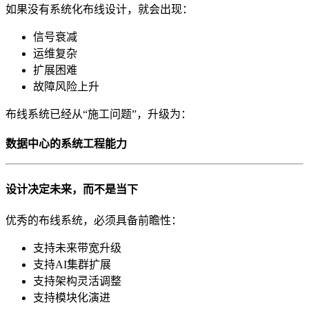
如果没有系统化布线设计，就会出现：
信号衰减
运维复杂
扩展困难
故障风险上升
布线系统已经从“施工问题”，升级为：
数据中心的系统工程能力
设计决定未来，而不是当下
优秀的布线系统，必须具备前瞻性：
支持未来带宽升级
支持AI集群扩展
支持架构灵活调整
支持模块化演进