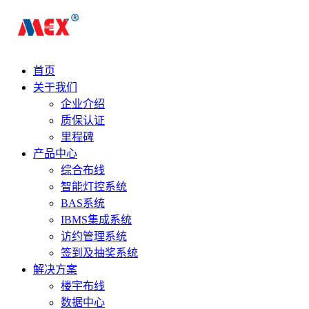
首页
关于我们
企业介绍
质保认证
里程碑
产品中心
综合布线
智能灯控系统
BAS系统
IBMS集成系统
访约管理系统
签到及抽奖系统
解决方案
楼宇布线
数据中心