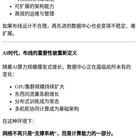
可扩展的架构能力
高效的运维与管理
如果布线设计不合理，再先进的数据中心也会变得不稳定、难
扩展。
AI时代，布线的重要性被重新定义
随着AI算力规模爆发式增长，数据中心正在面临前所未有的
变化：
GPU集群规模持续扩大
东西向流量急剧增长
分布式训练成为常态
多机柜协同计算成为基础架构
在这种环境下：
网络不再只是“支撑系统”，而是计算能力的一部分。