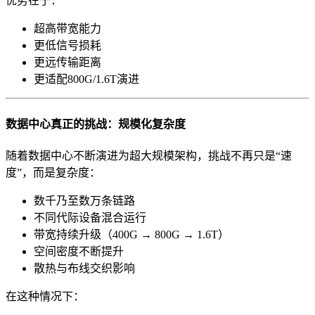
优势在于：
超高带宽能力
更低信号损耗
更远传输距离
更适配800G/1.6T演进
数据中心真正的挑战：规模化复杂度
随着数据中心不断演进为超大规模架构，挑战不再只是“速
度”，而是复杂度：
数千乃至数万条链路
不同代际设备混合运行
带宽持续升级（400G → 800G → 1.6T）
空间密度不断提升
散热与布线交织影响
在这种情况下：