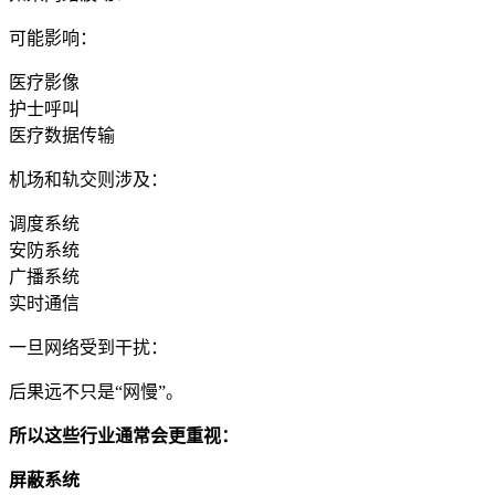
可能影响：
医疗影像
护士呼叫
医疗数据传输
机场和轨交则涉及：
调度系统
安防系统
广播系统
实时通信
一旦网络受到干扰：
后果远不只是“网慢”。
所以这些行业通常会更重视：
屏蔽系统