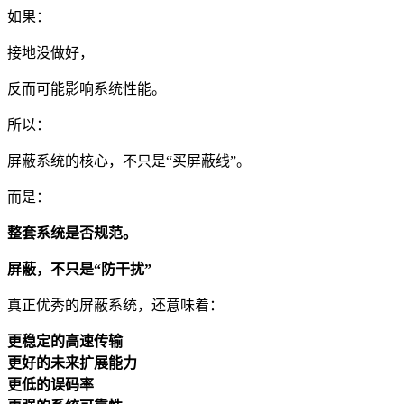
如果：
接地没做好，
反而可能影响系统性能。
所以：
屏蔽系统的核心，不只是“买屏蔽线”。
而是：
整套系统是否规范。
屏蔽，不只是“防干扰”
真正优秀的屏蔽系统，还意味着：
更稳定的高速传输
更好的未来扩展能力
更低的误码率