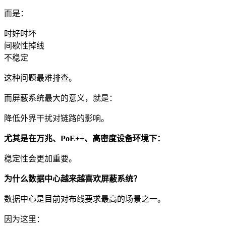
而是：
时好时坏
间歇性掉线
不稳定
这种问题最难排查。
而屏蔽系统最大的意义，就是：
降低外界干扰对链路的影响。
尤其是在万兆、PoE++、高密度设备环境下：
稳定性会更加重要。
为什么数据中心越来越喜欢屏蔽系统？
数据中心是目前对布线要求最高的场景之一。
因为这里：