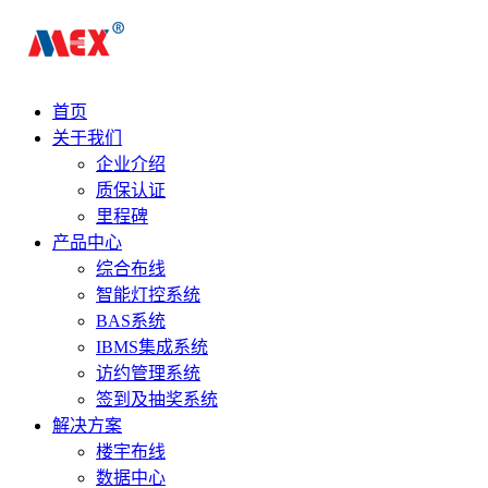
首页
关于我们
企业介绍
质保认证
里程碑
产品中心
综合布线
智能灯控系统
BAS系统
IBMS集成系统
访约管理系统
签到及抽奖系统
解决方案
楼宇布线
数据中心