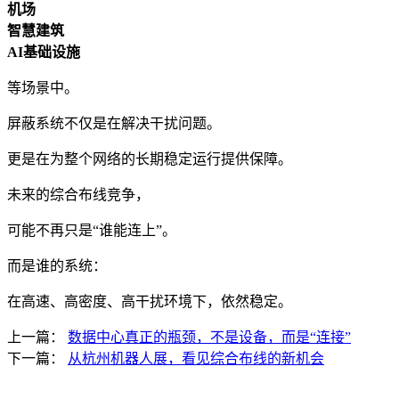
机场
智慧建筑
AI基础设施
等场景中。
屏蔽系统不仅是在解决干扰问题。
更是在为整个网络的长期稳定运行提供保障。
未来的综合布线竞争，
可能不再只是“谁能连上”。
而是谁的系统：
在高速、高密度、高干扰环境下，依然稳定。
上一篇：
数据中心真正的瓶颈，不是设备，而是“连接”
下一篇：
从杭州机器人展，看见综合布线的新机会