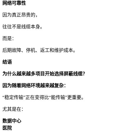
网络可靠性
因为真正昂贵的，
往往不是线缆本身。
而是：
后期故障、停机、返工和维护成本。
结语
为什么越来越多项目开始选择屏蔽线缆？
因为随着网络环境越来越复杂：
“稳定传输”正在变得比“能传输”更重要。
尤其是在：
数据中心
医院