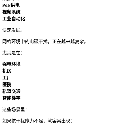
PoE供电
视频系统
工业自动化
快速发展。
网络环境中的电磁干扰，正在越来越复杂。
尤其是在：
强电环境
机房
工厂
医院
轨道交通
智能楼宇
这些场景里：
如果抗干扰能力不足，就容易出现：