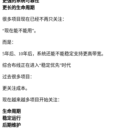
更强的系统可靠性
更长的生命周期
很多项目现在已经不再只关注：
“现在能不能用”。
而是：
5年后、10年后，系统还能不能稳定支持更高带宽。
综合布线正在进入“稳定优先”时代
过去很多项目：
更关注成本。
现在越来越多项目开始关注：
生命周期
稳定运行
后期维护