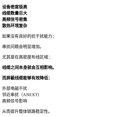
设备密度极高
线缆数量巨大
高频信号密集
散热环境复杂
如果没有良好的抗干扰能力：
串扰问题会明显增加。
尤其是在高密度布线区域：
线缆之间本身就会互相影响。
而屏蔽线缆能够有效降低：
外部电磁干扰
邻近串扰（ANEXT）
高频信号影响
从而提升整体链路稳定性。