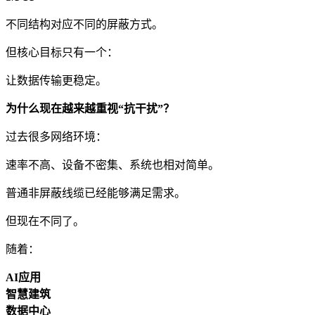
不同结构对应不同的屏蔽方式。
但核心目标只有一个：
让数据传输更稳定。
为什么现在越来越重视“抗干扰”？
过去很多网络环境：
速率不高、设备不密集、系统也相对简单。
普通非屏蔽线缆已经能够满足需求。
但现在不同了。
随着：
AI应用
智慧建筑
数据中心