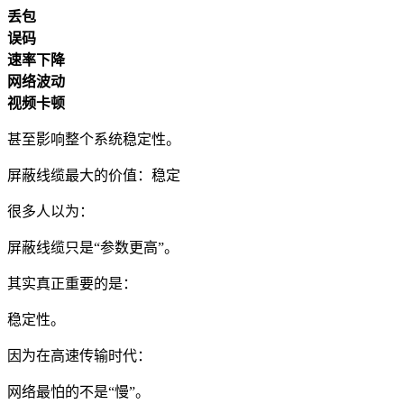
丢包
误码
速率下降
网络波动
视频卡顿
甚至影响整个系统稳定性。
屏蔽线缆最大的价值：稳定
很多人以为：
屏蔽线缆只是“参数更高”。
其实真正重要的是：
稳定性。
因为在高速传输时代：
网络最怕的不是“慢”。