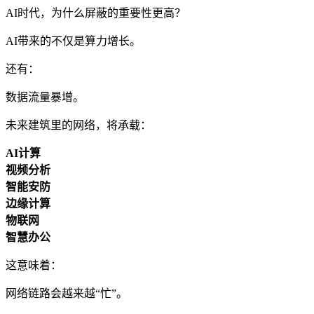
AI时代，为什么屏蔽的重要性更高？
AI带来的不仅是算力增长。
还有：
数据流量暴增。
未来建筑里的网络，将承载：
AI计算
视频分析
智能安防
边缘计算
物联网
智慧办公
这意味着：
网络链路会越来越“忙”。