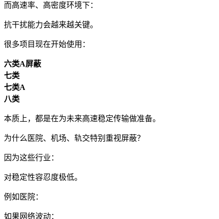
而高速率、高密度环境下：
抗干扰能力会越来越关键。
很多项目现在开始使用：
六类A屏蔽
七类
七类A
八类
本质上，都是在为未来高速稳定传输做准备。
为什么医院、机场、轨交特别重视屏蔽？
因为这些行业：
对稳定性容忍度极低。
例如医院：
如果网络波动：