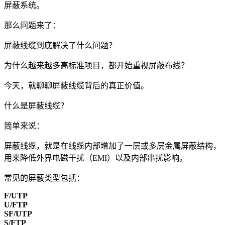
屏蔽系统。
那么问题来了：
屏蔽线缆到底解决了什么问题？
为什么越来越多高标准项目，都开始重视屏蔽布线？
今天，就聊聊屏蔽线缆背后的真正价值。
什么是屏蔽线缆？
简单来说：
屏蔽线缆，就是在线缆内部增加了一层或多层金属屏蔽结构，
用来降低外界电磁干扰（EMI）以及内部串扰影响。
常见的屏蔽类型包括：
F/UTP
U/FTP
SF/UTP
S/FTP