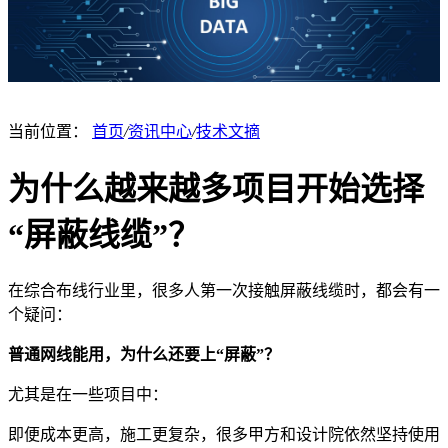
当前位置：
首页
/
资讯中心
/
技术文摘
为什么越来越多项目开始选择
“屏蔽线缆”？
在综合布线行业里，很多人第一次接触屏蔽线缆时，都会有一
个疑问：
普通网线能用，为什么还要上“屏蔽”？
尤其是在一些项目中：
即便成本更高，施工更复杂，很多甲方和设计院依然坚持使用