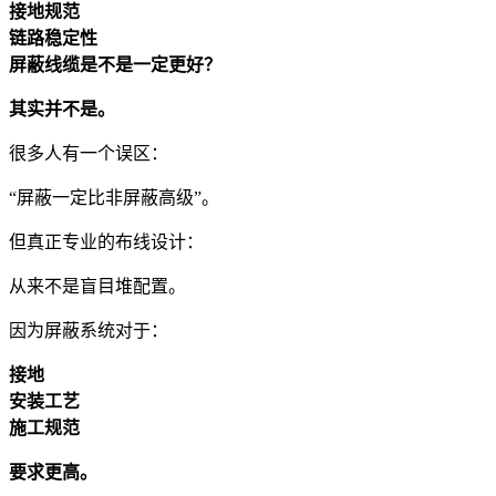
接地规范
链路稳定性
屏蔽线缆是不是一定更好？
其实并不是。
很多人有一个误区：
“屏蔽一定比非屏蔽高级”。
但真正专业的布线设计：
从来不是盲目堆配置。
因为屏蔽系统对于：
接地
安装工艺
施工规范
要求更高。